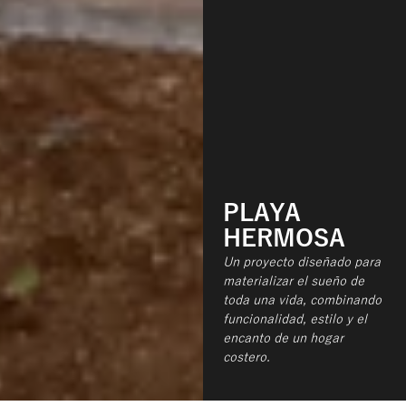
PLAYA
HERMOSA
Un proyecto diseñado para
materializar el sueño de
toda una vida, combinando
funcionalidad, estilo y el
encanto de un hogar
costero.