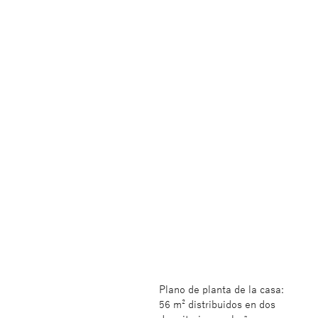
Plano de planta de la casa:
56 m² distribuidos en dos