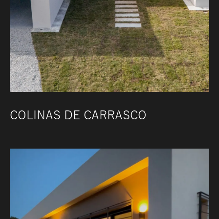
COLINAS DE CARRASCO