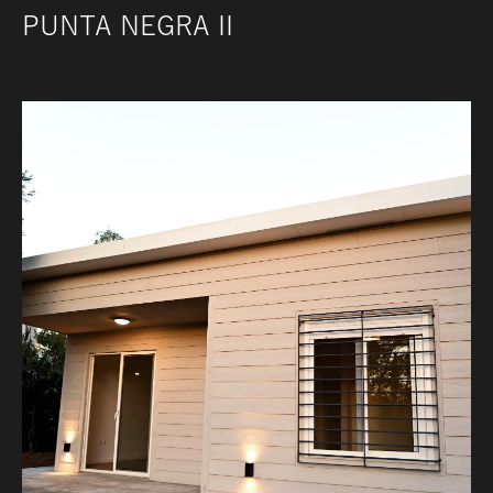
PUNTA NEGRA II