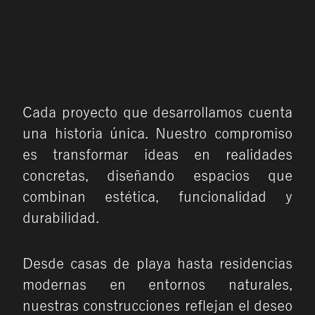
Cada proyecto que desarrollamos cuenta
una historia única. Nuestro compromiso
es transformar ideas en realidades
concretas, diseñando espacios que
combinan estética, funcionalidad y
durabilidad.
Desde casas de playa hasta residencias
modernas en entornos naturales,
nuestras construcciones reflejan el deseo