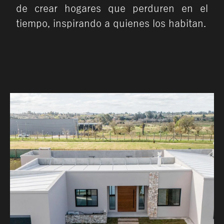
de crear hogares que perduren en el
tiempo, inspirando a quienes los habitan.