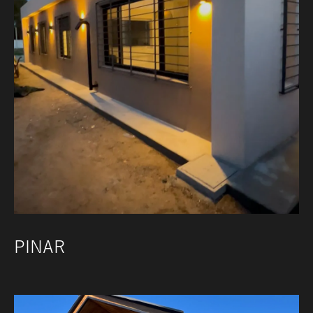
PINAR