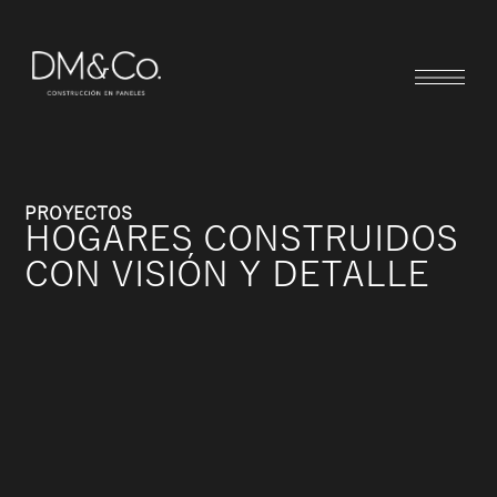
PROYECTOS
HOGARES CONSTRUIDOS
CON VISIÓN Y DETALLE