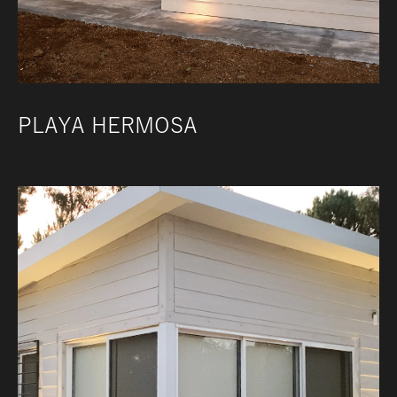
PLAYA HERMOSA