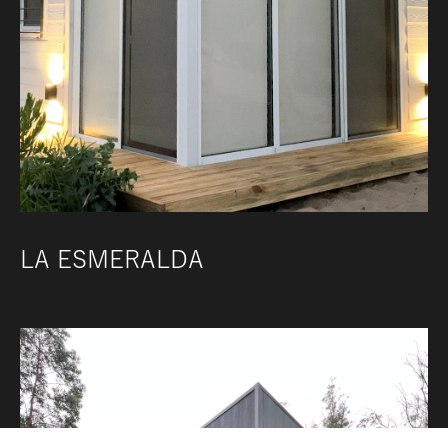
LA ESMERALDA