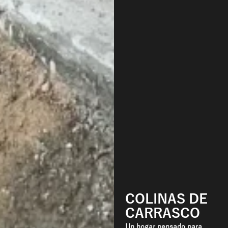
COLINAS DE
CARRASCO
Un hogar pensado para