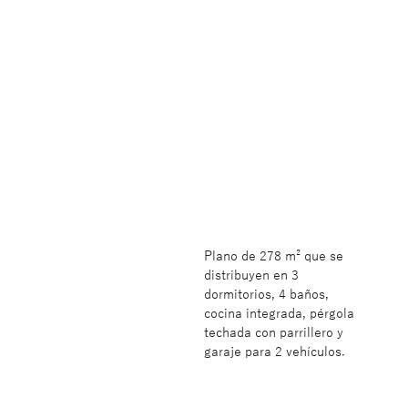
Plano de 278 m² que se
distribuyen en 3
dormitorios, 4 baños,
cocina integrada, pérgola
techada con parrillero y
garaje para 2 vehículos.