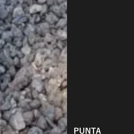
PUNTA